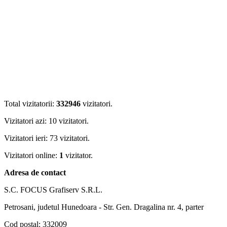
Total vizitatorii:
332946
vizitatori.
Vizitatori azi: 10 vizitatori.
Vizitatori ieri: 73 vizitatori.
Vizitatori online:
1
vizitator.
Adresa de contact
S.C. FOCUS Grafiserv S.R.L.
Petrosani, judetul Hunedoara - Str. Gen. Dragalina nr. 4, parter
Cod postal: 332009