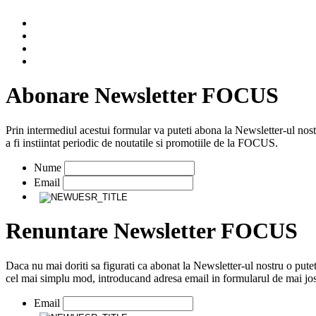
Abonare Newsletter FOCUS
Prin intermediul acestui formular va puteti abona la Newsletter-ul nos
a fi instiintat periodic de noutatile si promotiile de la FOCUS.
Nume
Email
Renuntare Newsletter FOCUS
Daca nu mai doriti sa figurati ca abonat la Newsletter-ul nostru o putet
cel mai simplu mod, introducand adresa email in formularul de mai jos
Email