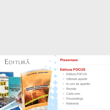
Prezentare
Editura FOCUS
Editura FOCUS
Ultimele aparitii
In curs de aparitie
Reviste
Carte univ.
Proceedings
Referenti