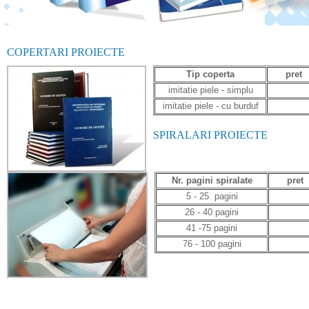
COPERTARI PROIECTE
Tip coperta
pret
imitatie piele - simplu
imitatie piele - cu burduf
SPIRALARI PROIECTE
Nr. pagini spiralate
pret
5 - 25 pagini
26 - 40 pagini
41 -75 pagini
76 - 100 pagini