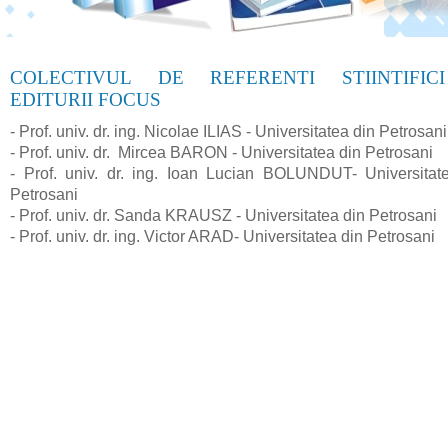
COLECTIVUL DE REFERENTI STIINTIFIC
EDITURII FOCUS
- Prof. univ. dr. ing. Nicolae ILIAS - Universitatea din Petrosani
- Prof. univ. dr. Mircea BARON - Universitatea din Petrosani
- Prof. univ. dr. ing. Ioan Lucian BOLUNDUT- Universitat
Petrosani
- Prof. univ. dr. Sanda KRAUSZ - Universitatea din Petrosani
- Prof. univ. dr. ing. Victor ARAD- Universitatea din Petrosani